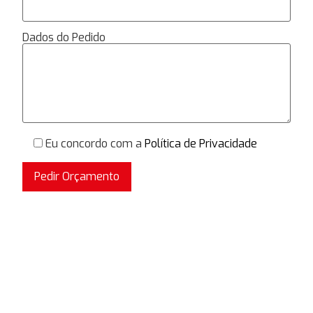
Dados do Pedido
Eu concordo com a
Política de Privacidade