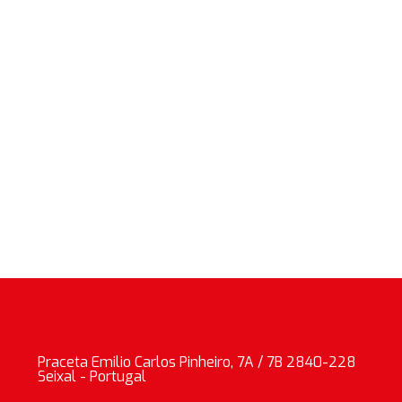
Praceta Emilio Carlos Pinheiro, 7A / 7B 2840-228
Seixal - Portugal