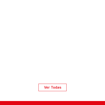
Ver Todas