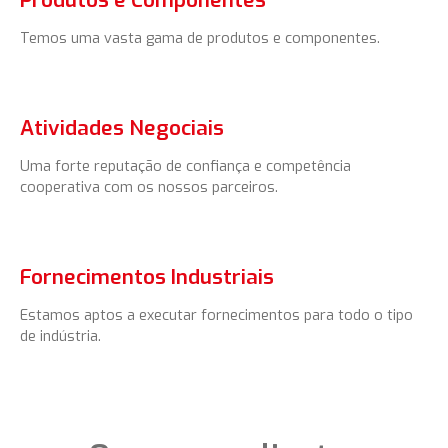
Produtos e Componentes
Temos uma vasta gama de produtos e componentes.
Atividades Negociais
Uma forte reputação de confiança e competência
cooperativa com os nossos parceiros.
Fornecimentos Industriais
Estamos aptos a executar fornecimentos para todo o tipo
de indústria.