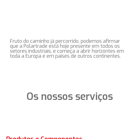
Fruto do caminho já percorrido, podemos afirmar
que a Polartrade está hoje presente em todos os
setores industriais, e começa a abrir horizontes em
toda a Europa e em países de outros continentes.
Os nossos serviços