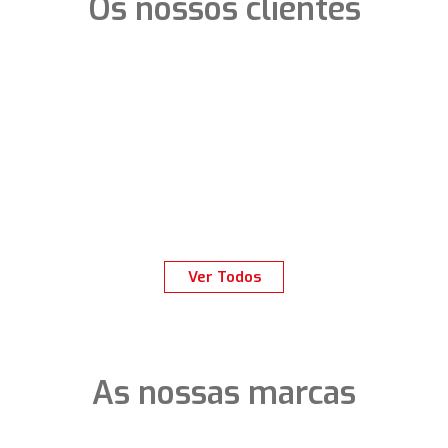
Os nossos clientes
Ver Todos
As nossas marcas