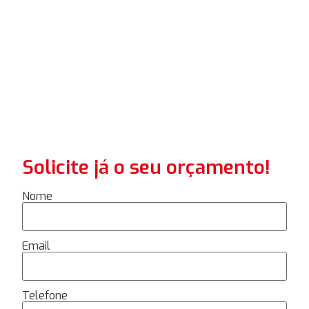
Solicite já o seu orçamento!
Nome
Email
Telefone