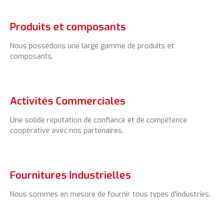
Produits et composants
Nous possédons une large gamme de produits et
composants.
Activités Commerciales
Une solide réputation de confiance et de compétence
coopérative avec nos partenaires.
Fournitures Industrielles
Nous sommes en mesure de fournir tous types d'industries.