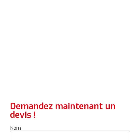
Demandez maintenant un
devis !
Nom