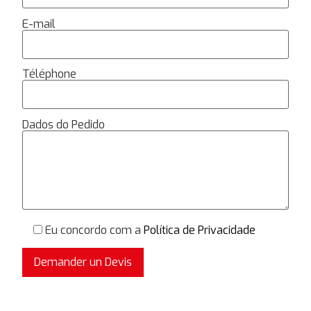
E-mail
Téléphone
Dados do Pedido
Eu concordo com a
Política de Privacidade