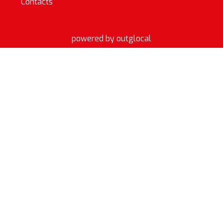
Contacts
powered by outglocal