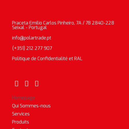
Praceta Emilio Carlos Pinheiro, 7A / 7B 2840-228
Seixal - Portugal
info@polartrade.pt
(+351) 212 277 907
Politique de Confidentialité et RAL
Homepage
Qui Sommes-nous
Services
Produits