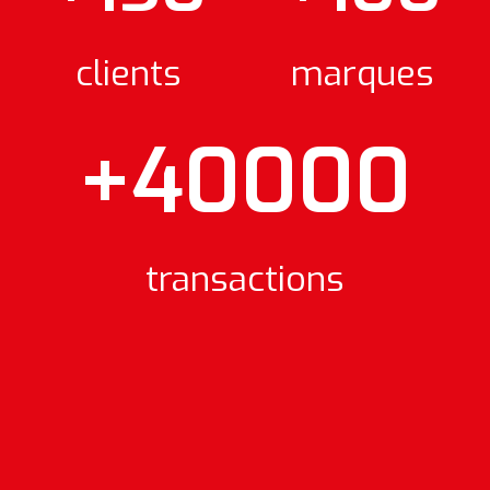
clients
marques
+40000
transactions