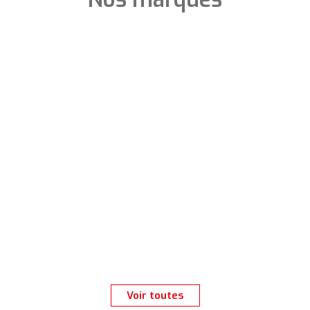
Voir toutes