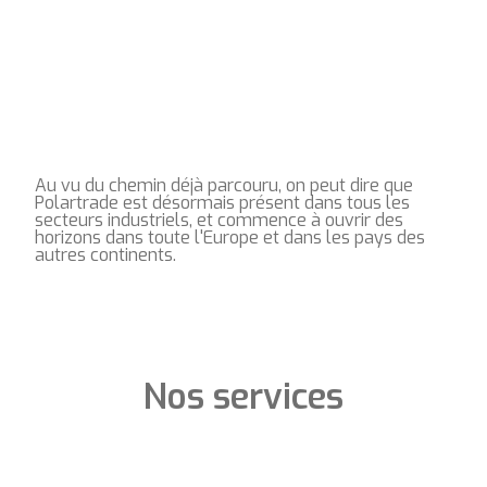
need.
Au vu du chemin déjà parcouru, on peut dire que
Polartrade est désormais présent dans tous les
secteurs industriels, et commence à ouvrir des
horizons dans toute l'Europe et dans les pays des
autres continents.
Nos services