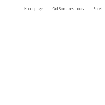
Homepage
Qui Sommes-nous
Servic