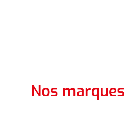
Nos marques